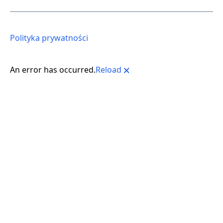
Polityka prywatności
An error has occurred.
Reload
🗙