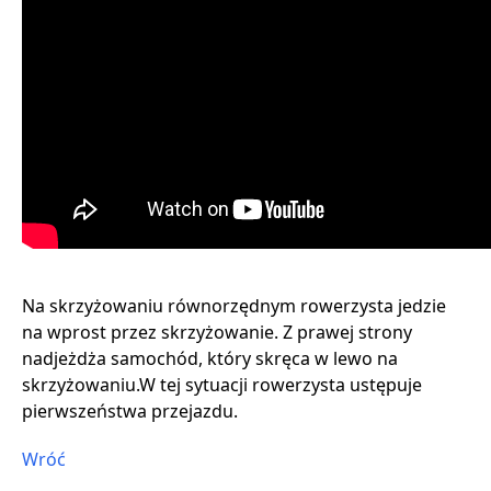
Na skrzyżowaniu równorzędnym rowerzysta jedzie
na wprost przez skrzyżowanie. Z prawej strony
nadjeżdża samochód, który skręca w lewo na
skrzyżowaniu.W tej sytuacji rowerzysta ustępuje
pierwszeństwa przejazdu.
Wróć