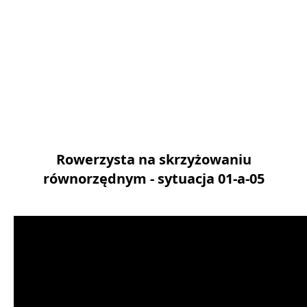
Rowerzysta na skrzyżowaniu
równorzędnym - sytuacja 01-a-05