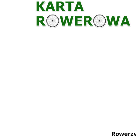
Rowerzy