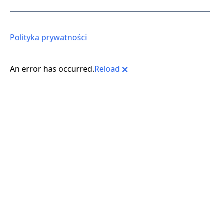
Polityka prywatności
An error has occurred.
Reload
🗙