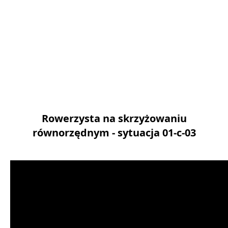
Rowerzysta na skrzyżowaniu
równorzędnym - sytuacja 01-c-03