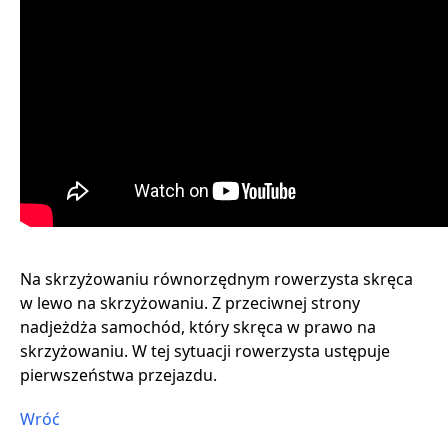
Na skrzyżowaniu równorzędnym rowerzysta skręca
w lewo na skrzyżowaniu. Z przeciwnej strony
nadjeżdża samochód, który skręca w prawo na
skrzyżowaniu. W tej sytuacji rowerzysta ustępuje
pierwszeństwa przejazdu.
Wróć