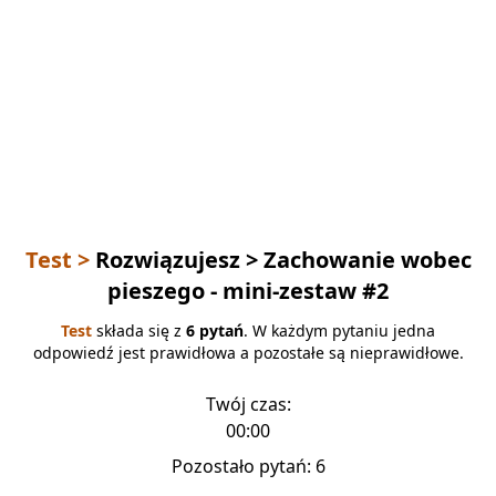
Test >
Rozwiązujesz
> Zachowanie wobec
pieszego - mini-zestaw #2
Test
składa się z
6 pytań
. W każdym pytaniu jedna
odpowiedź jest prawidłowa a pozostałe są nieprawidłowe.
Twój czas:
00:00
Pozostało pytań:
6