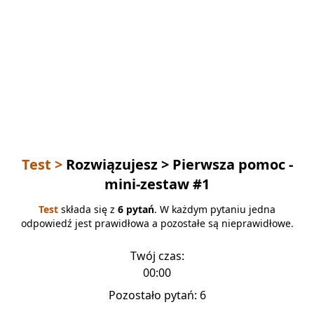
Test >
Rozwiązujesz
> Pierwsza pomoc -
mini-zestaw #1
Test
składa się z
6 pytań
. W każdym pytaniu jedna
odpowiedź jest prawidłowa a pozostałe są nieprawidłowe.
Twój czas:
00:00
Pozostało pytań:
6