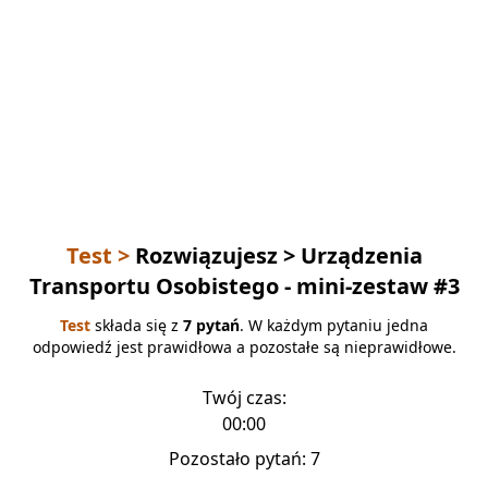
Test >
Rozwiązujesz
> Urządzenia
Transportu Osobistego - mini-zestaw #3
Test
składa się z
7 pytań
. W każdym pytaniu jedna
odpowiedź jest prawidłowa a pozostałe są nieprawidłowe.
Twój czas:
00:00
Pozostało pytań:
7