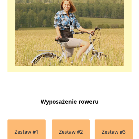
Wyposażenie roweru
Zestaw #1
Zestaw #2
Zestaw #3