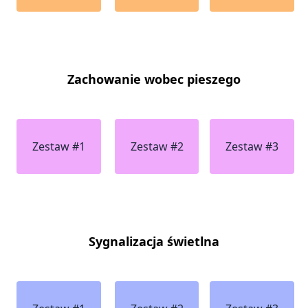
Zachowanie wobec pieszego
Zestaw #1
Zestaw #2
Zestaw #3
Sygnalizacja świetlna